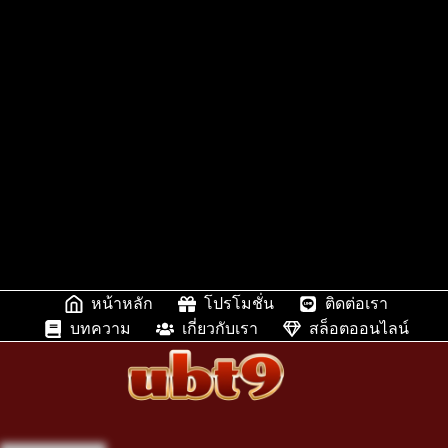
หน้าหลัก
โปรโมชั่น
ติดต่อเรา
บทความ
เกี่ยวกับเรา
สล็อตออนไลน์